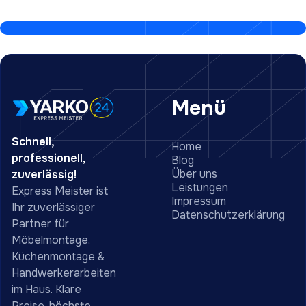
Menü
Schnell,
Home
professionell,
Blog
Über uns
zuverlässig!
Leistungen
Express Meister ist
Impressum
Ihr zuverlässiger
Datenschutzerklärung
Partner für
Möbelmontage,
Küchenmontage &
Handwerkerarbeiten
im Haus. Klare
Preise, höchste