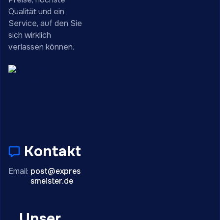
Qualität und ein
Service, auf den Sie
sich wirklich
verlassen können.
Kontakt
Email:
post@expres
smeister.de
Unser