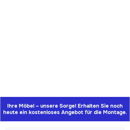
Ihre Möbel – unsere Sorge! Erhalten Sie noch
heute ein kostenloses Angebot für die Montage.